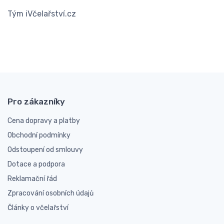
Tým iVčelařství.cz
Pro zákazníky
Cena dopravy a platby
Obchodní podmínky
Odstoupení od smlouvy
Dotace a podpora
Reklamační řád
Zpracování osobních údajů
Články o včelařství