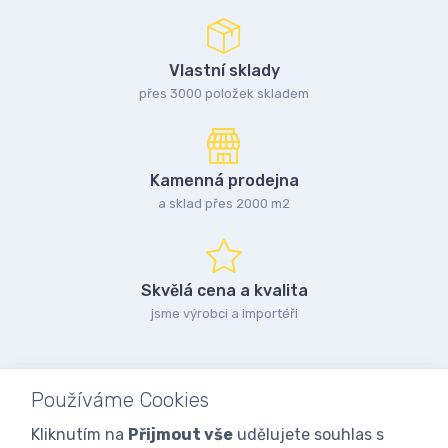
Vlastní sklady
přes 3000 položek skladem
Kamenná prodejna
a sklad přes 2000 m2
Skvělá cena a kvalita
jsme výrobci a importéři
Používáme Cookies
Kliknutím na
Přijmout vše
udělujete souhlas s