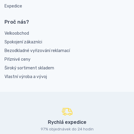
Expedice
Proč nás?
Velkoobchod
Spokojení zákazníci
Bezodkladné vyřizování reklamací
Příznivé ceny
Široký sortiment skladem
Vlastní výroba a vývoj
Rychlá expedice
97% objednávek do 24 hodin