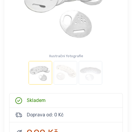
Ilustrační fotografie
Skladem
Doprava od: 0 Kč