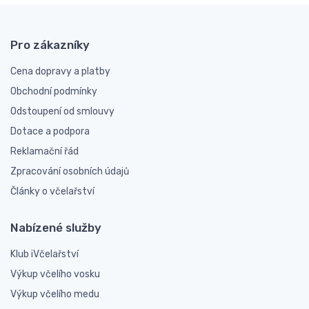
Pro zákazníky
Cena dopravy a platby
Obchodní podmínky
Odstoupení od smlouvy
Dotace a podpora
Reklamační řád
Zpracování osobních údajů
Články o včelařství
Nabízené služby
Klub iVčelařství
Výkup včelího vosku
Výkup včelího medu