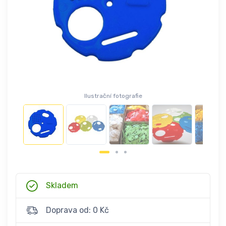
Ilustrační fotografie
Skladem
Doprava od: 0 Kč