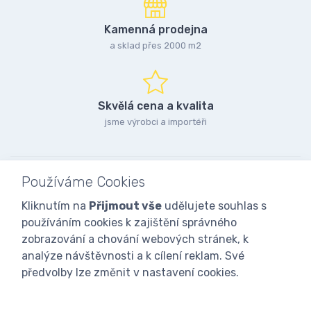
Kamenná prodejna
a sklad přes 2000 m2
Skvělá cena a kvalita
jsme výrobci a importéři
Používáme Cookies
Kliknutím na
Přijmout vše
udělujete souhlas s
používáním cookies k zajištění správného
zobrazování a chování webových stránek, k
analýze návštěvnosti a k cílení reklam. Své
předvolby lze změnit v nastavení cookies.