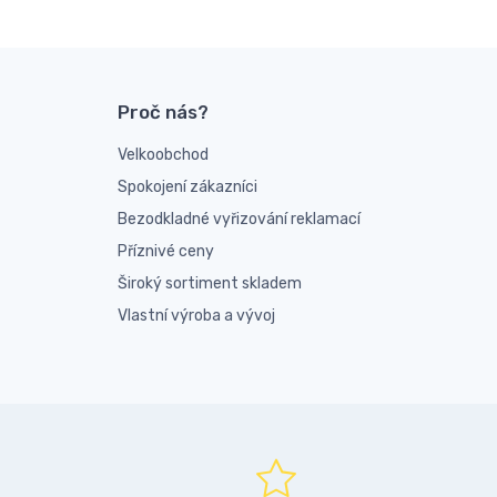
Proč nás?
Velkoobchod
Spokojení zákazníci
Bezodkladné vyřizování reklamací
Příznivé ceny
Široký sortiment skladem
Vlastní výroba a vývoj