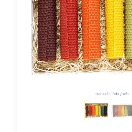
Ilustrační fotografie