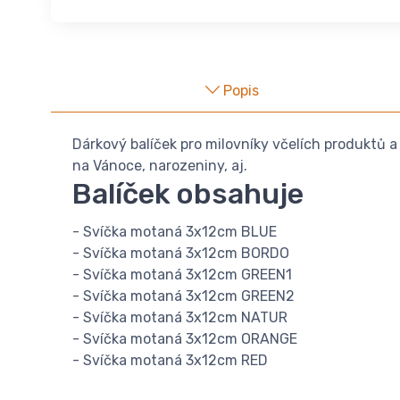
Popis
Dárkový balíček pro milovníky včelích produktů a
na Vánoce, narozeniny, aj.
Balíček obsahuje
- Svíčka motaná 3x12cm BLUE
- Svíčka motaná 3x12cm BORDO
- Svíčka motaná 3x12cm GREEN1
- Svíčka motaná 3x12cm GREEN2
- Svíčka motaná 3x12cm NATUR
- Svíčka motaná 3x12cm ORANGE
- Svíčka motaná 3x12cm RED