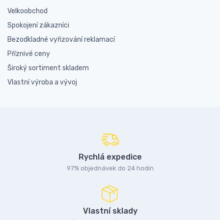
Velkoobchod
Spokojení zákazníci
Bezodkladné vyřizování reklamací
Příznivé ceny
Široký sortiment skladem
Vlastní výroba a vývoj
Rychlá expedice
97% objednávek do 24 hodin
Vlastní sklady