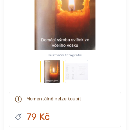
Ilustrační fotografie
Momentálně nelze koupit
79 Kč