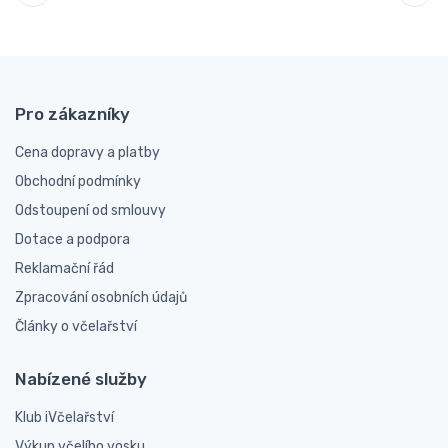
Pro zákazníky
Cena dopravy a platby
Obchodní podmínky
Odstoupení od smlouvy
Dotace a podpora
Reklamační řád
Zpracování osobních údajů
Články o včelařství
Nabízené služby
Klub iVčelařství
Výkup včelího vosku