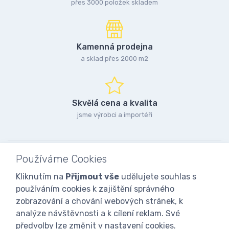
přes 3000 položek skladem
Kamenná prodejna
a sklad přes 2000 m2
Skvělá cena a kvalita
jsme výrobci a importéři
Používáme Cookies
Kliknutím na
Přijmout vše
udělujete souhlas s
používáním cookies k zajištění správného
zobrazování a chování webových stránek, k
analýze návštěvnosti a k cílení reklam. Své
předvolby lze změnit v nastavení cookies.