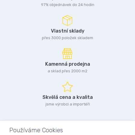
97% objednávek do 24 hodin
Vlastní sklady
přes 3000 položek skladem
Kamenná prodejna
a sklad přes 2000 m2
Skvělá cena a kvalita
jsme výrobci a importéři
Používáme Cookies