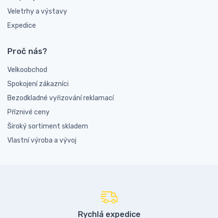
Veletrhy a výstavy
Expedice
Proč nás?
Velkoobchod
Spokojení zákazníci
Bezodkladné vyřizování reklamací
Příznivé ceny
Široký sortiment skladem
Vlastní výroba a vývoj
Rychlá expedice