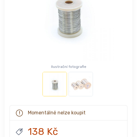
Ilustrační fotografie
Momentálně nelze koupit
138 Kč