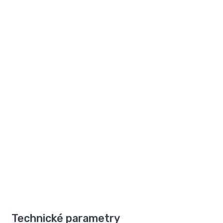
Technické parametry