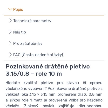
Popis
Technické parametry
Náš tip
Pro začátečníky
FAQ (Často kladené otázky)
Pozinkované drátěné pletivo
3,15/0,8 – role 10 m
Hledáte kvalitní pletivo pro stavbu či opravu
včelařského vybavení? Pozinkované drátěné pletivo s
velikostí oka 3,15 × 3,15 mm, průměrem drátu 0,8 mm
a šířkou role 1 metr je prověřená volba pro každého
včelaře. Zinkový povlak zajišťuje dlouhodobou