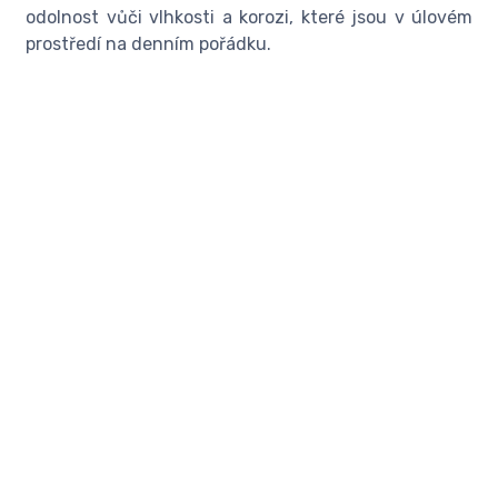
odolnost vůči vlhkosti a korozi, které jsou v úlovém
prostředí na denním pořádku.