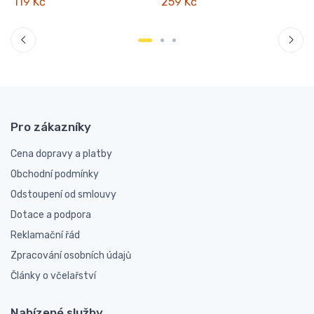
119 Kč
259 Kč
Pro zákazníky
Cena dopravy a platby
Obchodní podmínky
Odstoupení od smlouvy
Dotace a podpora
Reklamační řád
Zpracování osobních údajů
Články o včelařství
Nabízené služby