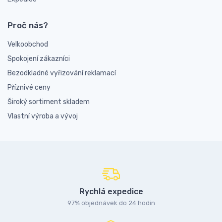
Proč nás?
Velkoobchod
Spokojení zákazníci
Bezodkladné vyřizování reklamací
Příznivé ceny
Široký sortiment skladem
Vlastní výroba a vývoj
Rychlá expedice
97% objednávek do 24 hodin