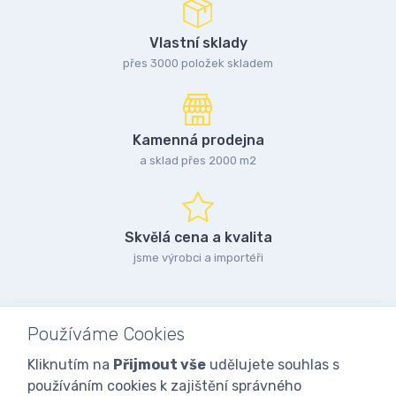
Vlastní sklady
přes 3000 položek skladem
Kamenná prodejna
a sklad přes 2000 m2
Skvělá cena a kvalita
jsme výrobci a importéři
Používáme Cookies
Kliknutím na
Přijmout vše
udělujete souhlas s
používáním cookies k zajištění správného