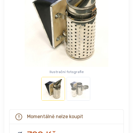
Ilustrační fotografie
Momentálně nelze koupit