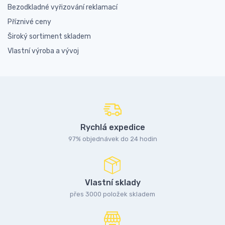
Bezodkladné vyřizování reklamací
Příznivé ceny
Široký sortiment skladem
Vlastní výroba a vývoj
Rychlá expedice
97% objednávek do 24 hodin
Vlastní sklady
přes 3000 položek skladem