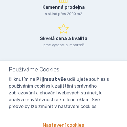
Kamenná prodejna
a sklad přes 2000 m2
Skvělá cena a kvalita
jsme výrobci a importéři
Používáme Cookies
Kliknutím na
Přijmout vše
udělujete souhlas s
používáním cookies k zajištění správného
zobrazování a chování webových stránek, k
analýze návštěvnosti a k cílení reklam. Své
předvolby lze změnit v nastavení cookies.
Nastavení cookies