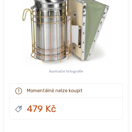
Ilustrační fotografie
Momentálně nelze koupit
479 Kč