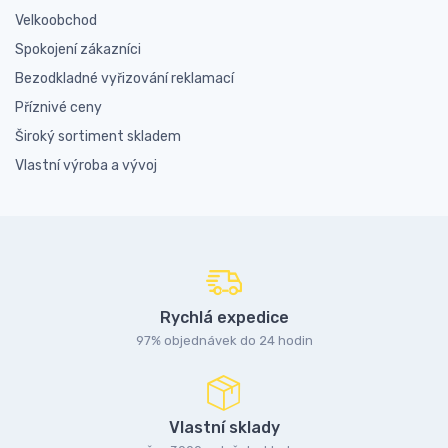
Velkoobchod
Spokojení zákazníci
Bezodkladné vyřizování reklamací
Příznivé ceny
Široký sortiment skladem
Vlastní výroba a vývoj
Rychlá expedice
97% objednávek do 24 hodin
Vlastní sklady