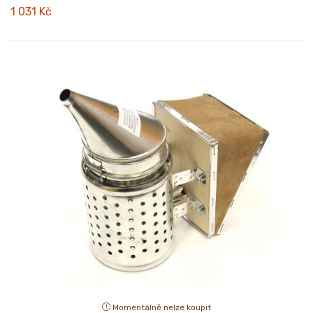
1 031 Kč
Momentálně nelze koupit