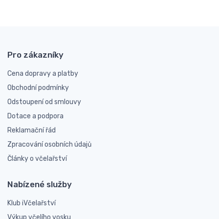
Pro zákazníky
Cena dopravy a platby
Obchodní podmínky
Odstoupení od smlouvy
Dotace a podpora
Reklamační řád
Zpracování osobních údajů
Články o včelařství
Nabízené služby
Klub iVčelařství
Výkup včelího vosku