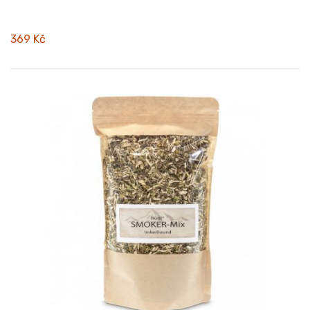
369 Kč