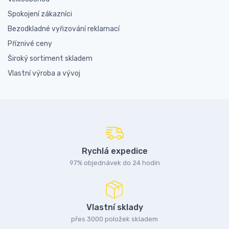
Spokojení zákazníci
Bezodkladné vyřizování reklamací
Příznivé ceny
Široký sortiment skladem
Vlastní výroba a vývoj
Rychlá expedice
97% objednávek do 24 hodin
Vlastní sklady
přes 3000 položek skladem