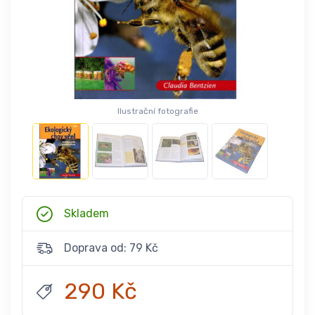
Ilustrační fotografie
Skladem
Doprava od: 79 Kč
290 Kč