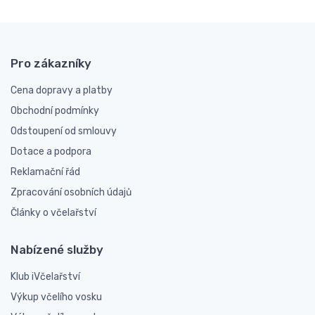
Pro zákazníky
Cena dopravy a platby
Obchodní podmínky
Odstoupení od smlouvy
Dotace a podpora
Reklamační řád
Zpracování osobních údajů
Články o včelařství
Nabízené služby
Klub iVčelařství
Výkup včelího vosku