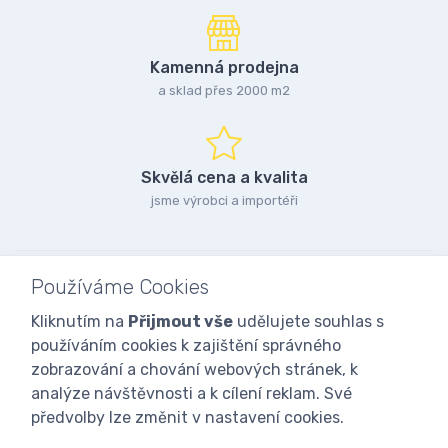
Kamenná prodejna
a sklad přes 2000 m2
Skvělá cena a kvalita
jsme výrobci a importéři
Používáme Cookies
Kliknutím na
Přijmout vše
udělujete souhlas s
používáním cookies k zajištění správného
zobrazování a chování webových stránek, k
analýze návštěvnosti a k cílení reklam. Své
předvolby lze změnit v nastavení cookies.