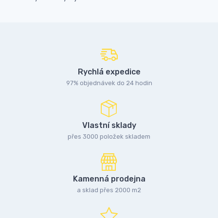
Rychlá expedice
97% objednávek do 24 hodin
Vlastní sklady
přes 3000 položek skladem
Kamenná prodejna
a sklad přes 2000 m2