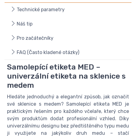
Technické parametry
Náš tip
Pro začátečníky
FAQ (Často kladené otázky)
Samolepící etiketa MED –
univerzální etiketa na sklenice s
medem
Hledáte jednoduchý a elegantní způsob, jak označit
své sklenice s medem? Samolepící etiketa MED je
praktickým řešením pro každého včelaře, který chce
svým produktům dodat profesionální vzhled. Díky
univerzálnímu designu bez předtištěného typu medu
ji využijete na jakýkoliv druh medu – stačí