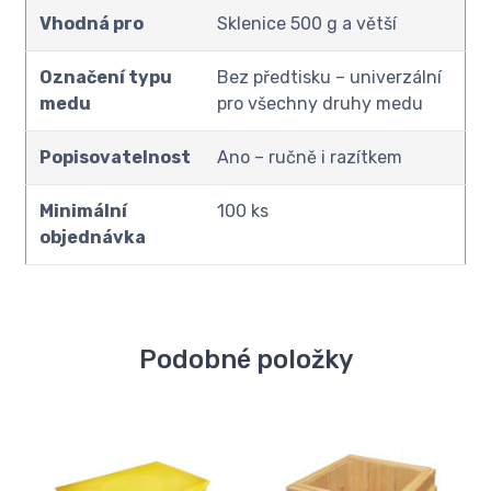
Vhodná pro
Sklenice 500 g a větší
Označení typu
Bez předtisku – univerzální
medu
pro všechny druhy medu
Popisovatelnost
Ano – ručně i razítkem
Minimální
100 ks
objednávka
Podobné položky