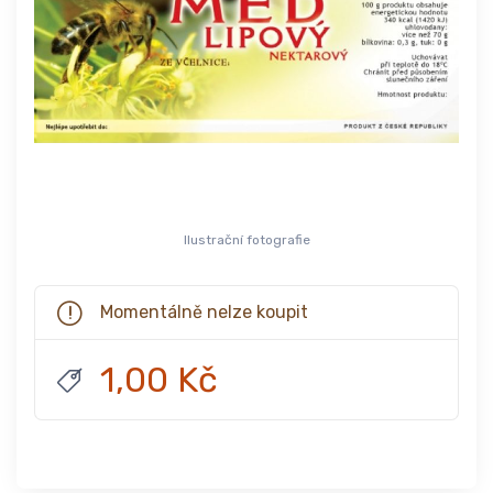
Ilustrační fotografie
Momentálně nelze koupit
1,00 Kč