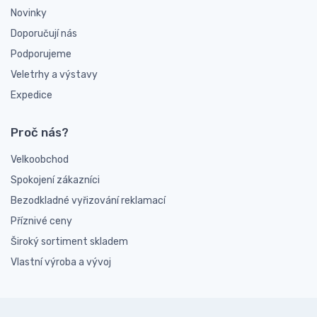
Novinky
Doporučují nás
Podporujeme
Veletrhy a výstavy
Expedice
Proč nás?
Velkoobchod
Spokojení zákazníci
Bezodkladné vyřizování reklamací
Příznivé ceny
Široký sortiment skladem
Vlastní výroba a vývoj