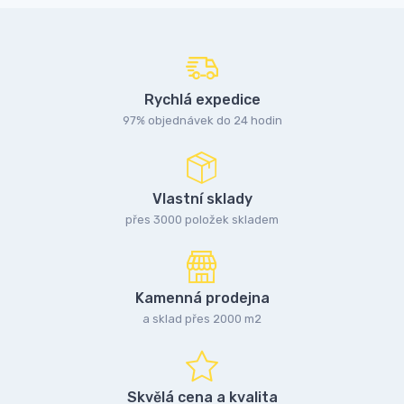
Rychlá expedice
97% objednávek do 24 hodin
Vlastní sklady
přes 3000 položek skladem
Kamenná prodejna
a sklad přes 2000 m2
Skvělá cena a kvalita