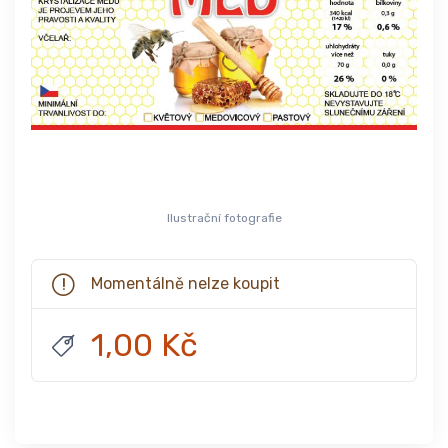
Ilustrační fotografie
Momentálně nelze koupit
1,00 Kč