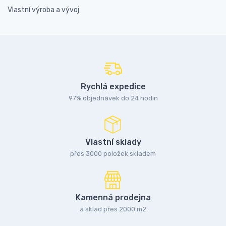
Vlastní výroba a vývoj
Rychlá expedice
97% objednávek do 24 hodin
Vlastní sklady
přes 3000 položek skladem
Kamenná prodejna
a sklad přes 2000 m2