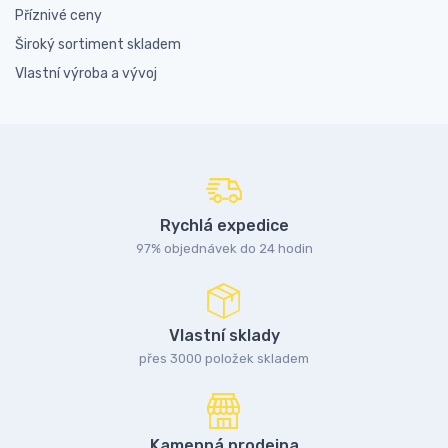
Příznivé ceny
Široký sortiment skladem
Vlastní výroba a vývoj
Rychlá expedice
97% objednávek do 24 hodin
Vlastní sklady
přes 3000 položek skladem
Kamenná prodejna