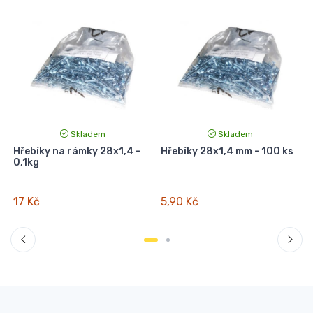
Skladem
Skladem
Hřebíky na rámky 28x1,4 -
Hřebíky 28x1,4 mm - 100 ks
0,1kg
17 Kč
5,90 Kč