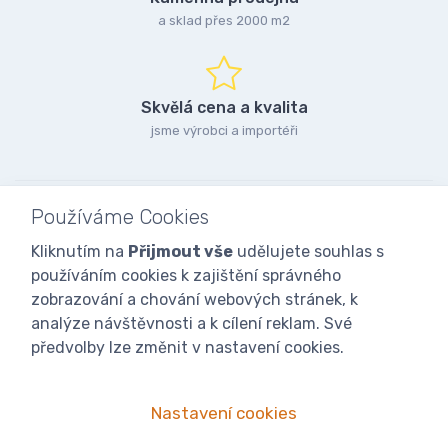
a sklad přes 2000 m2
Skvělá cena a kvalita
jsme výrobci a importéři
Používáme Cookies
Kliknutím na
Přijmout vše
udělujete souhlas s
používáním cookies k zajištění správného
zobrazování a chování webových stránek, k
analýze návštěvnosti a k cílení reklam. Své
předvolby lze změnit v nastavení cookies.
Nastavení cookies