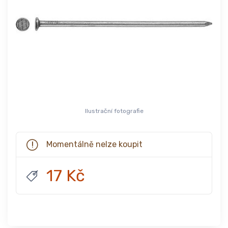
Ilustrační fotografie
Momentálně nelze koupit
17 Kč