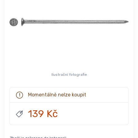
Ilustrační fotografie
Momentálně nelze koupit
139 Kč