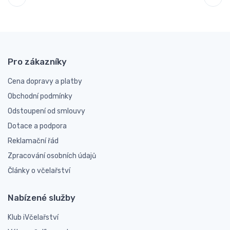
Pro zákazníky
Cena dopravy a platby
Obchodní podmínky
Odstoupení od smlouvy
Dotace a podpora
Reklamační řád
Zpracování osobních údajů
Články o včelařství
Nabízené služby
Klub iVčelařství