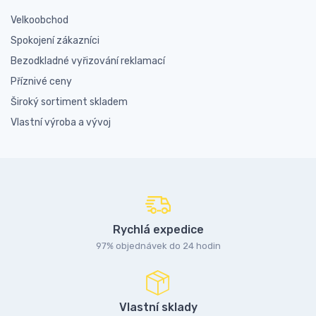
Velkoobchod
Spokojení zákazníci
Bezodkladné vyřizování reklamací
Příznivé ceny
Široký sortiment skladem
Vlastní výroba a vývoj
Rychlá expedice
97% objednávek do 24 hodin
Vlastní sklady