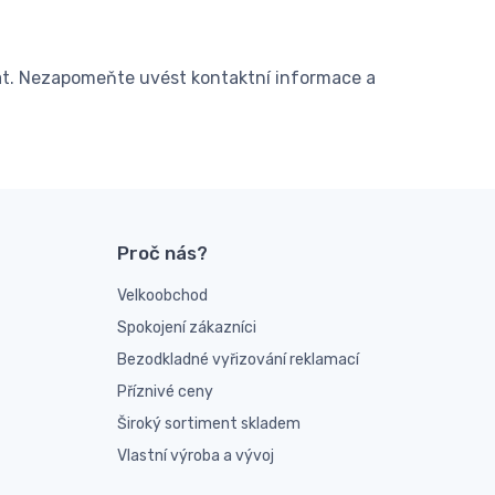
at. Nezapomeňte uvést kontaktní informace a
Proč nás?
Velkoobchod
Spokojení zákazníci
Bezodkladné vyřizování reklamací
Příznivé ceny
Široký sortiment skladem
Vlastní výroba a vývoj