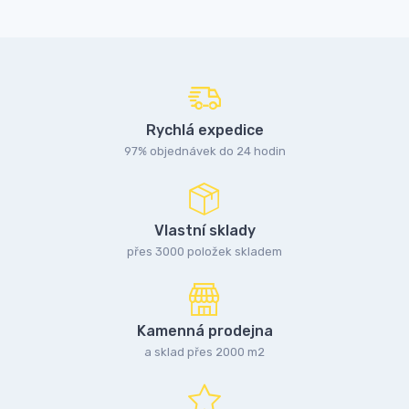
Rychlá expedice
97% objednávek do 24 hodin
Vlastní sklady
přes 3000 položek skladem
Kamenná prodejna
a sklad přes 2000 m2