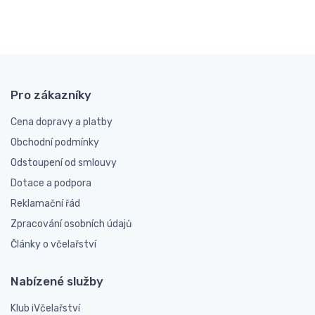
Pro zákazníky
Cena dopravy a platby
Obchodní podmínky
Odstoupení od smlouvy
Dotace a podpora
Reklamační řád
Zpracování osobních údajů
Články o včelařství
Nabízené služby
Klub iVčelařství