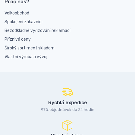
Proč nás?
Velkoobchod
Spokojení zákazníci
Bezodkladné vyřizování reklamací
Příznivé ceny
Široký sortiment skladem
Vlastní výroba a vývoj
Rychlá expedice
97% objednávek do 24 hodin