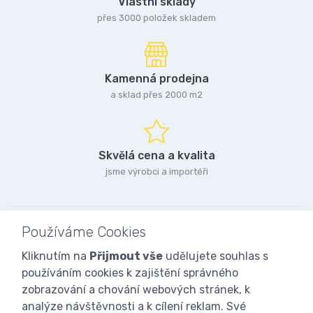
Vlastní sklady
přes 3000 položek skladem
Kamenná prodejna
a sklad přes 2000 m2
Skvělá cena a kvalita
jsme výrobci a importéři
Používáme Cookies
Kliknutím na
Přijmout vše
udělujete souhlas s
používáním cookies k zajištění správného
zobrazování a chování webových stránek, k
analýze návštěvnosti a k cílení reklam. Své