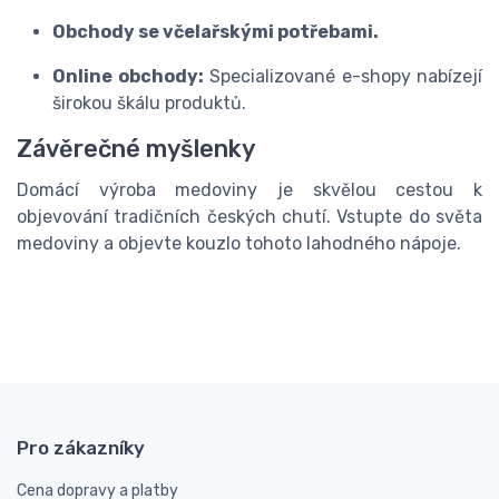
Obchody se včelařskými potřebami.
Online obchody:
Specializované e-shopy nabízejí
širokou škálu produktů.
Závěrečné myšlenky
Domácí výroba medoviny je skvělou cestou k
objevování tradičních českých chutí. Vstupte do světa
medoviny a objevte kouzlo tohoto lahodného nápoje.
Pro zákazníky
Cena dopravy a platby