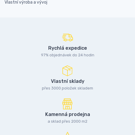
Vlastní výroba a vývoj
Rychlá expedice
97% objednávek do 24 hodin
Vlastní sklady
přes 3000 položek skladem
Kamenná prodejna
a sklad přes 2000 m2