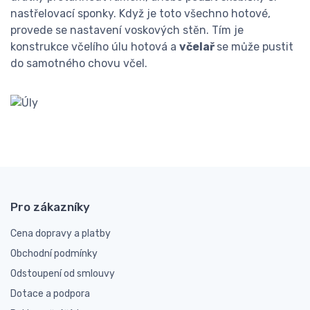
nastřelovací sponky. Když je toto všechno hotové,
provede se nastavení voskových stěn. Tím je
konstrukce včelího úlu hotová a
včelař
se může pustit
do samotného chovu včel.
Pro zákazníky
Cena dopravy a platby
Obchodní podmínky
Odstoupení od smlouvy
Dotace a podpora