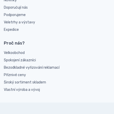
Novinky
Doporučují nás
Podporujeme
Veletrhy a výstavy
Expedice
Proč nás?
Velkoobchod
Spokojení zákazníci
Bezodkladné vyřizování reklamací
Příznivé ceny
Široký sortiment skladem
Vlastní výroba a vývoj