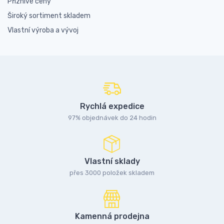
Příznivé ceny
Široký sortiment skladem
Vlastní výroba a vývoj
Rychlá expedice
97% objednávek do 24 hodin
Vlastní sklady
přes 3000 položek skladem
Kamenná prodejna