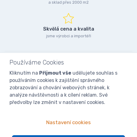
a sklad přes 2000 m2
Skvělá cena a kvalita
jsme výrobci a importéři
Používáme Cookies
Kliknutím na
Přijmout vše
udělujete souhlas s
používáním cookies k zajištění správného
zobrazování a chování webových stránek, k
analýze návštěvnosti a k cílení reklam. Své
předvolby lze změnit v nastavení cookies.
Nastavení cookies