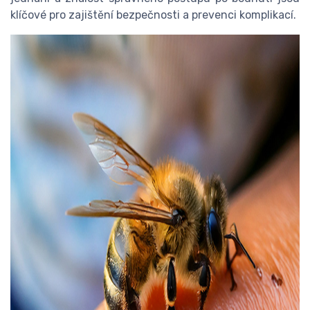
klíčové pro zajištění bezpečnosti a prevenci komplikací.