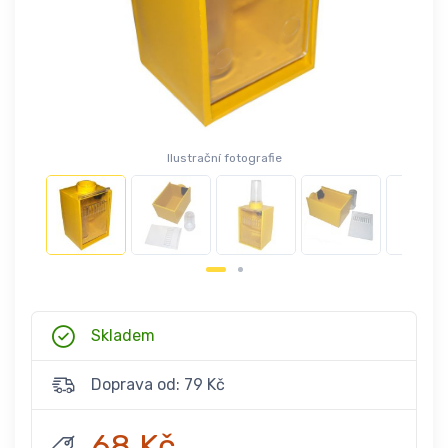
Ilustrační fotografie
Skladem
Doprava od: 79 Kč
68 Kč