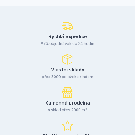
Rychlá expedice
97% objednávek do 24 hodin
Vlastní sklady
přes 3000 položek skladem
Kamenná prodejna
a sklad přes 2000 m2