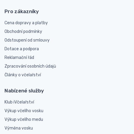
Pro zákazníky
Cena dopravy a platby
Obchodní podmínky
Odstoupení od smlouvy
Dotace a podpora
Reklamační řád
Zpracování osobních údajů
Články o včelařství
Nabízené služby
Klub iVčelařství
Výkup včelího vosku
Výkup včelího medu
Výměna vosku