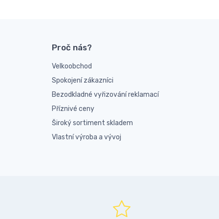
Proč nás?
Velkoobchod
Spokojení zákazníci
Bezodkladné vyřizování reklamací
Příznivé ceny
Široký sortiment skladem
Vlastní výroba a vývoj