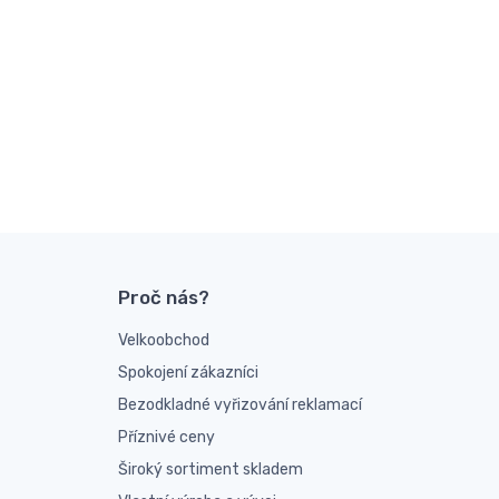
Proč nás?
Velkoobchod
Spokojení zákazníci
Bezodkladné vyřizování reklamací
Příznivé ceny
Široký sortiment skladem