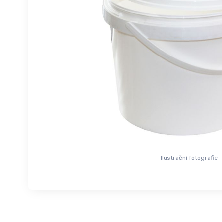
Ilustrační fotografie