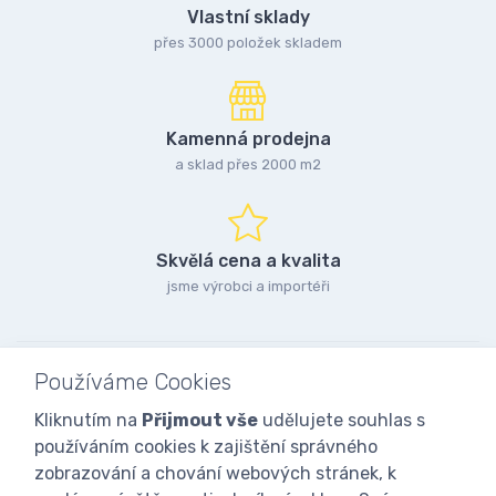
Vlastní sklady
přes 3000 položek skladem
Kamenná prodejna
a sklad přes 2000 m2
Skvělá cena a kvalita
jsme výrobci a importéři
Používáme Cookies
Kliknutím na
Přijmout vše
udělujete souhlas s
používáním cookies k zajištění správného
zobrazování a chování webových stránek, k