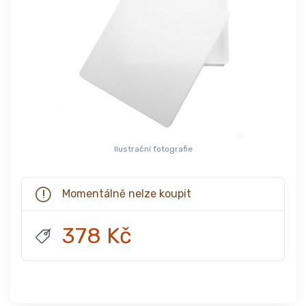
Ilustrační fotografie
Momentálně nelze koupit
378 Kč