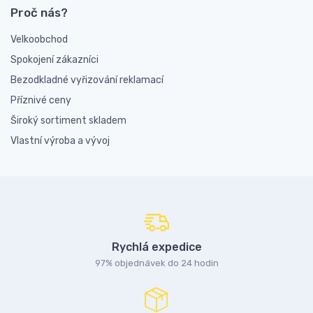
Proč nás?
Velkoobchod
Spokojení zákazníci
Bezodkladné vyřizování reklamací
Příznivé ceny
Široký sortiment skladem
Vlastní výroba a vývoj
Rychlá expedice
97% objednávek do 24 hodin