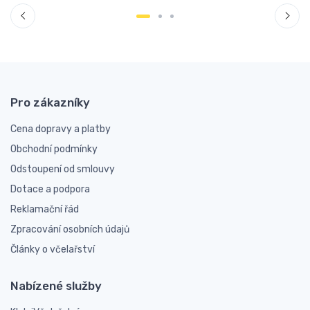
Pro zákazníky
Cena dopravy a platby
Obchodní podmínky
Odstoupení od smlouvy
Dotace a podpora
Reklamační řád
Zpracování osobních údajů
Články o včelařství
Nabízené služby