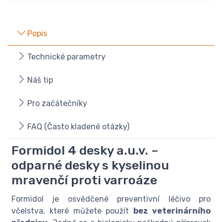
Popis
Technické parametry
Náš tip
Pro začátečníky
FAQ (Často kladené otázky)
Formidol 4 desky a.u.v. –
odparné desky s kyselinou
mravenčí proti varroáze
Formidol je osvědčené preventivní léčivo pro
včelstva, které můžete použít
bez veterinárního