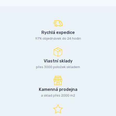
Rychlá expedice
97% objednávek do 24 hodin
Vlastní sklady
přes 3000 položek skladem
Kamenná prodejna
a sklad přes 2000 m2