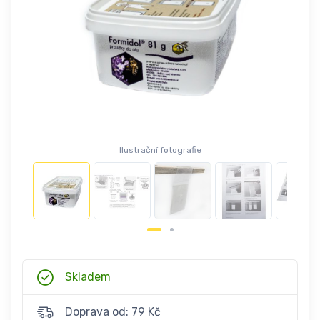
Ilustrační fotografie
Skladem
Doprava od: 79 Kč