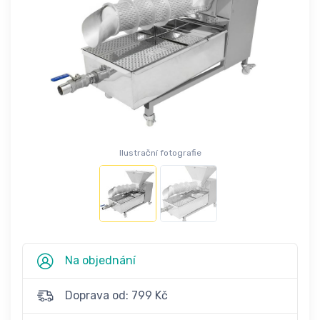
Ilustrační fotografie
Na objednání
Doprava od: 799 Kč