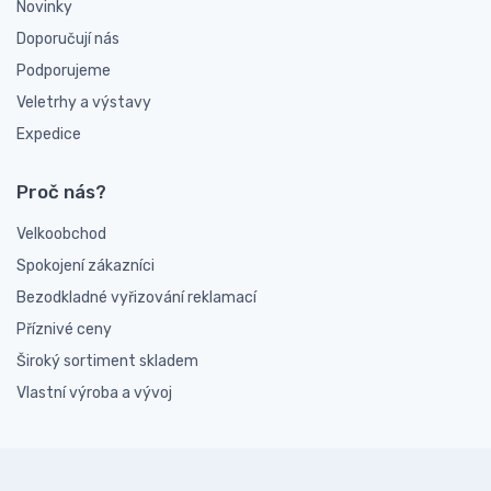
Novinky
Doporučují nás
Podporujeme
Veletrhy a výstavy
Expedice
Proč nás?
Velkoobchod
Spokojení zákazníci
Bezodkladné vyřizování reklamací
Příznivé ceny
Široký sortiment skladem
Vlastní výroba a vývoj