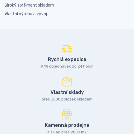
Široký sortiment skladem
Vlastní výroba a vývoj
Rychlá expedice
97% objednávek do 24 hodin
Vlastní sklady
přes 3000 položek skladem
Kamenná prodejna
a sklad přes 2000 m2