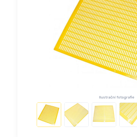
Ilustrační fotografie