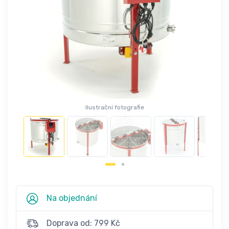
Ilustrační fotografie
Na objednání
Doprava od: 799 Kč