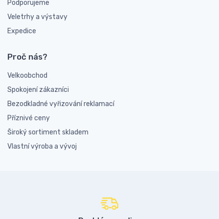
Podporujeme
Veletrhy a výstavy
Expedice
Proč nás?
Velkoobchod
Spokojení zákazníci
Bezodkladné vyřizování reklamací
Příznivé ceny
Široký sortiment skladem
Vlastní výroba a vývoj