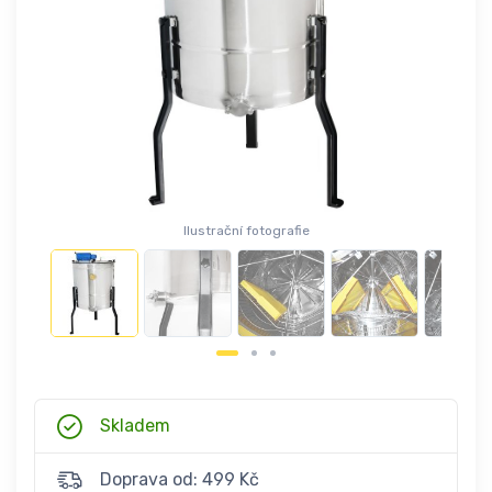
Ilustrační fotografie
Skladem
Doprava od: 499 Kč