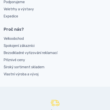
Podporujeme
Veletrhy a výstavy
Expedice
Proč nás?
Velkoobchod
Spokojení zákazníci
Bezodkladné vyřizování reklamací
Příznivé ceny
Široký sortiment skladem
Vlastní výroba a vývoj