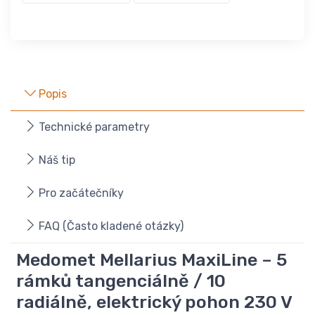
Popis
Technické parametry
Náš tip
Pro začátečníky
FAQ (Často kladené otázky)
Medomet Mellarius MaxiLine – 5
rámků tangenciálně / 10
radiálně, elektrický pohon 230 V