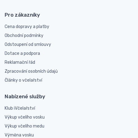
Pro zákazníky
Cena dopravy a platby
Obchodní podmínky
Odstoupení od smlouvy
Dotace a podpora
Reklamační řád
Zpracování osobních údajů
Články o včelařství
Nabízené služby
Klub iVčelařství
Výkup včelího vosku
Výkup včelího medu
Výměna vosku