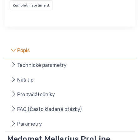
Kompletní sortiment
Popis
Technické parametry
Náš tip
Pro začátečníky
FAQ (Často kladené otázky)
Parametry
Medomet Mellarius ProLine