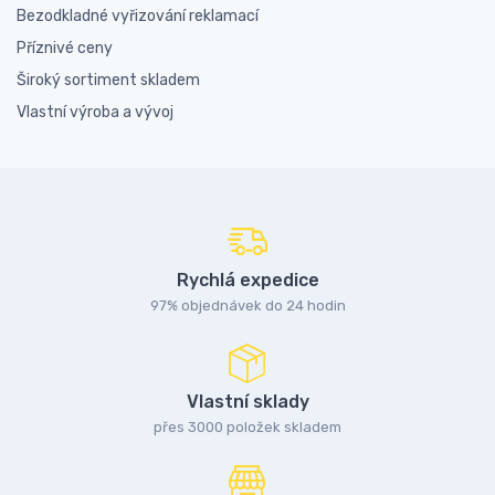
Bezodkladné vyřizování reklamací
Příznivé ceny
Široký sortiment skladem
Vlastní výroba a vývoj
Rychlá expedice
97% objednávek do 24 hodin
Vlastní sklady
přes 3000 položek skladem