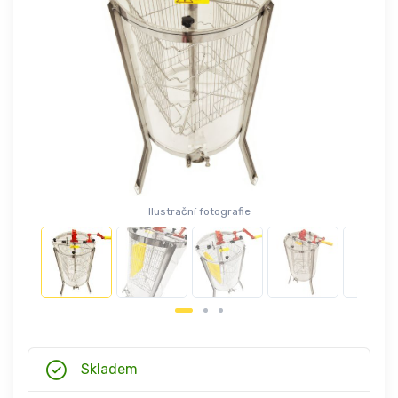
Ilustrační fotografie
Skladem