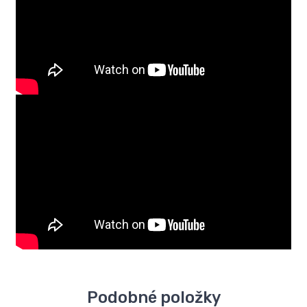
Podobné položky