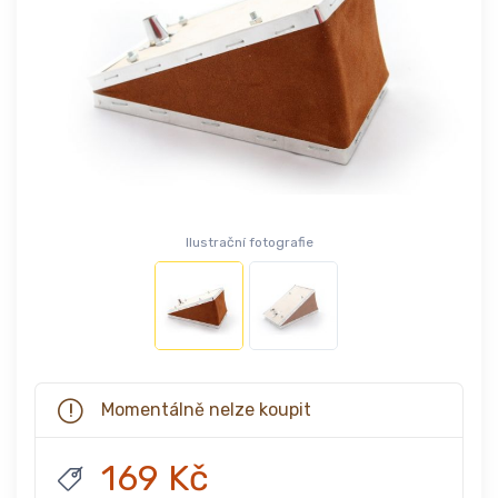
Ilustrační fotografie
Momentálně nelze koupit
169 Kč