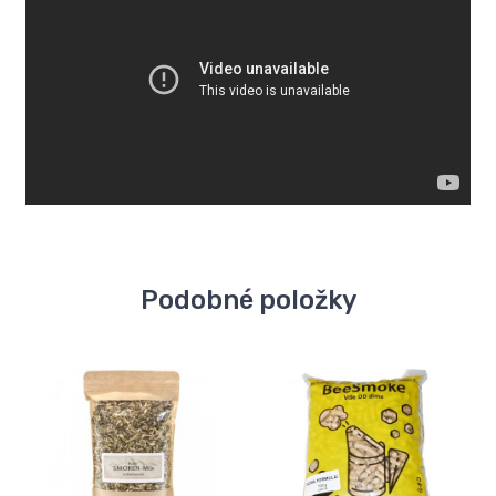
Podobné položky