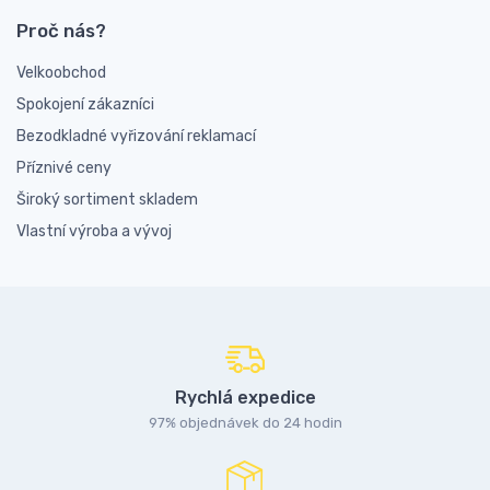
Proč nás?
Velkoobchod
Spokojení zákazníci
Bezodkladné vyřizování reklamací
Příznivé ceny
Široký sortiment skladem
Vlastní výroba a vývoj
Rychlá expedice
97% objednávek do 24 hodin