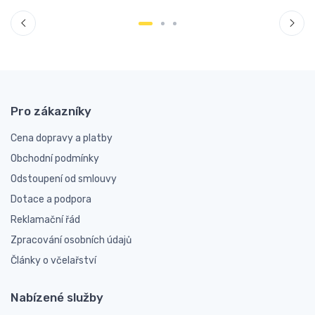
Pro zákazníky
Cena dopravy a platby
Obchodní podmínky
Odstoupení od smlouvy
Dotace a podpora
Reklamační řád
Zpracování osobních údajů
Články o včelařství
Nabízené služby