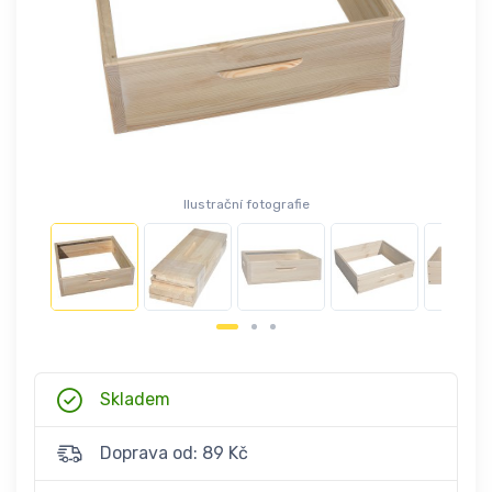
Ilustrační fotografie
Skladem
Doprava od: 89 Kč