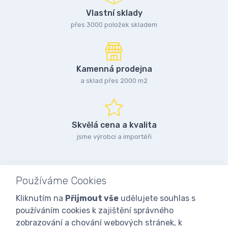
Vlastní sklady
přes 3000 položek skladem
Kamenná prodejna
a sklad přes 2000 m2
Skvělá cena a kvalita
jsme výrobci a importéři
Používáme Cookies
Kliknutím na
Přijmout vše
udělujete souhlas s
používáním cookies k zajištění správného
zobrazování a chování webových stránek, k