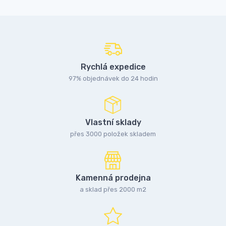
Rychlá expedice
97% objednávek do 24 hodin
Vlastní sklady
přes 3000 položek skladem
Kamenná prodejna
a sklad přes 2000 m2