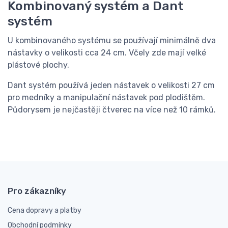
Kombinovaný systém a Dant
systém
U kombinovaného systému se používají minimálně dva
nástavky o velikosti cca 24 cm. Včely zde mají velké
plástové plochy.
Dant systém používá jeden nástavek o velikosti 27 cm
pro medníky a manipulační nástavek pod plodištěm.
Půdorysem je nejčastěji čtverec na více než 10 rámků.
Pro zákazníky
Cena dopravy a platby
Obchodní podmínky