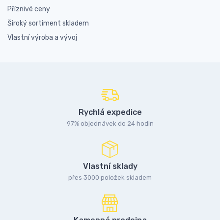
Příznivé ceny
Široký sortiment skladem
Vlastní výroba a vývoj
Rychlá expedice
97% objednávek do 24 hodin
Vlastní sklady
přes 3000 položek skladem