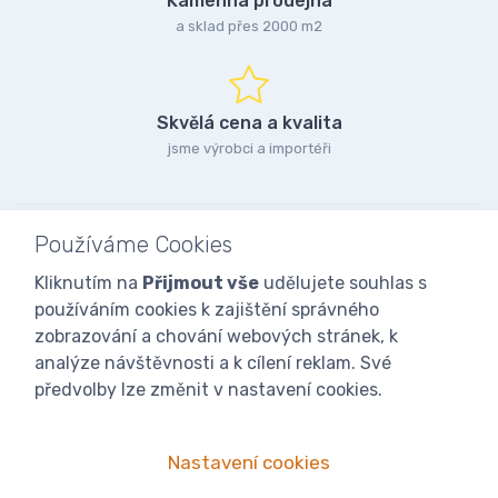
Kamenná prodejna
a sklad přes 2000 m2
Skvělá cena a kvalita
jsme výrobci a importéři
Používáme Cookies
Kliknutím na
Přijmout vše
udělujete souhlas s
používáním cookies k zajištění správného
zobrazování a chování webových stránek, k
analýze návštěvnosti a k cílení reklam. Své
předvolby lze změnit v nastavení cookies.
Nastavení cookies