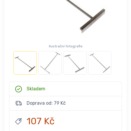
Ilustrační fotografie
Skladem
Doprava od: 79 Kč
107 Kč