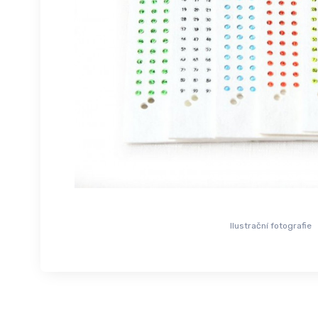
Ilustrační fotografie