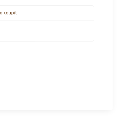
e koupit