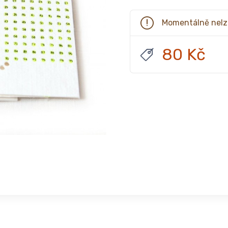
Momentálně nelz
80 Kč