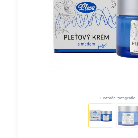
Ilustrační fotografie