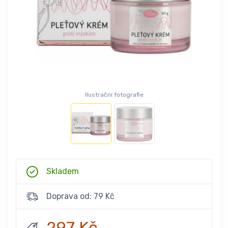
Ilustrační fotografie
Skladem
Doprava od: 79 Kč
297 Kč