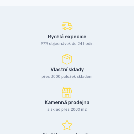
Rychlá expedice
97% objednávek do 24 hodin
Vlastní sklady
přes 3000 položek skladem
Kamenná prodejna
a sklad přes 2000 m2