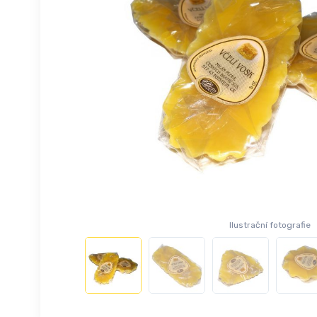
Ilustrační fotografie