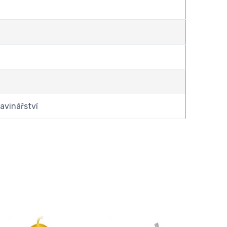
ravinářství