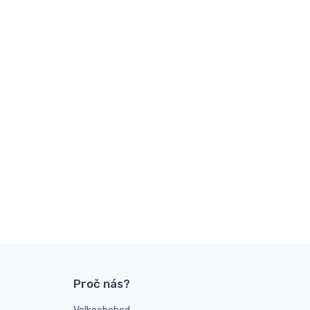
Proč nás?