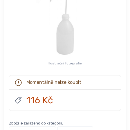
Ilustrační fotografie
Momentálně nelze koupit
116 Kč
Zboží je zařazeno do kategorií: