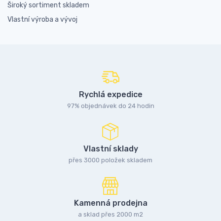
Široký sortiment skladem
Vlastní výroba a vývoj
Rychlá expedice
97% objednávek do 24 hodin
Vlastní sklady
přes 3000 položek skladem
Kamenná prodejna
a sklad přes 2000 m2