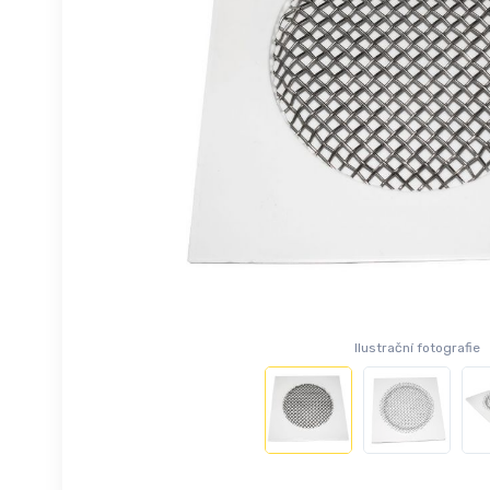
Ilustrační fotografie