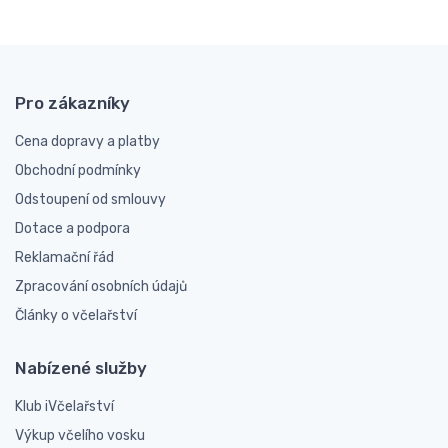
Pro zákazníky
Cena dopravy a platby
Obchodní podmínky
Odstoupení od smlouvy
Dotace a podpora
Reklamační řád
Zpracování osobních údajů
Články o včelařství
Nabízené služby
Klub iVčelařství
Výkup včelího vosku