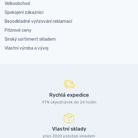
Velkoobchod
Spokojení zákazníci
Bezodkladné vyřizování reklamací
Příznivé ceny
Široký sortiment skladem
Vlastní výroba a vývoj
Rychlá expedice
97% objednávek do 24 hodin
Vlastní sklady
přes 3000 položek skladem