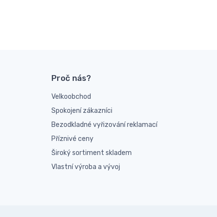
Proč nás?
Velkoobchod
Spokojení zákazníci
Bezodkladné vyřizování reklamací
Příznivé ceny
Široký sortiment skladem
Vlastní výroba a vývoj