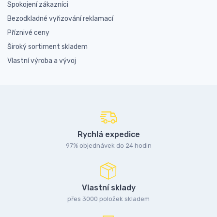
Spokojení zákazníci
Bezodkladné vyřizování reklamací
Příznivé ceny
Široký sortiment skladem
Vlastní výroba a vývoj
Rychlá expedice
97% objednávek do 24 hodin
Vlastní sklady
přes 3000 položek skladem