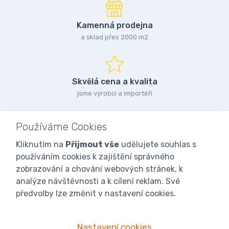
Kamenná prodejna
a sklad přes 2000 m2
Skvělá cena a kvalita
jsme výrobci a importéři
Používáme Cookies
Kliknutím na
Přijmout vše
udělujete souhlas s
používáním cookies k zajištění správného
zobrazování a chování webových stránek, k
analýze návštěvnosti a k cílení reklam. Své
předvolby lze změnit v nastavení cookies.
Nastavení cookies