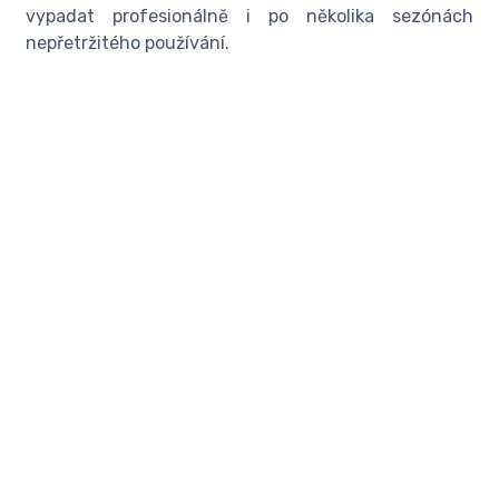
vypadat profesionálně i po několika sezónách
nepřetržitého používání.