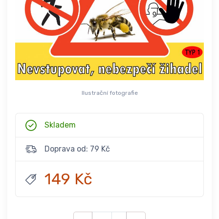
Ilustrační fotografie
Skladem
Doprava od: 79 Kč
149 Kč