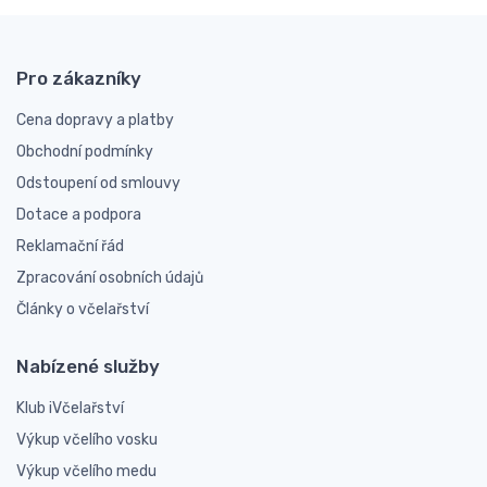
Pro zákazníky
Cena dopravy a platby
Obchodní podmínky
Odstoupení od smlouvy
Dotace a podpora
Reklamační řád
Zpracování osobních údajů
Články o včelařství
Nabízené služby
Klub iVčelařství
Výkup včelího vosku
Výkup včelího medu