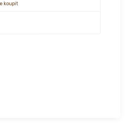
e koupit