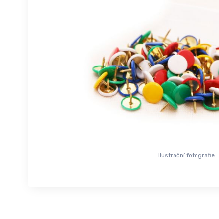
Ilustrační fotografie