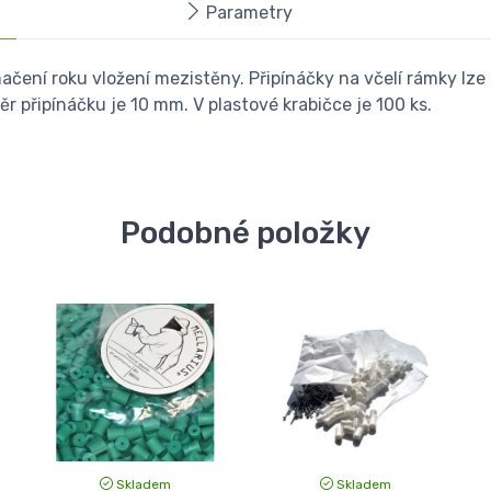
Parametry
ačení roku vložení mezistěny. Připínáčky na včelí rámky lz
 připínáčku je 10 mm. V plastové krabičce je 100 ks.
Podobné položky
Skladem
Skladem