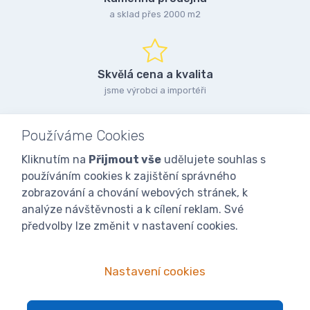
a sklad přes 2000 m2
Skvělá cena a kvalita
jsme výrobci a importéři
Používáme Cookies
Kliknutím na
Přijmout vše
udělujete souhlas s
používáním cookies k zajištění správného
zobrazování a chování webových stránek, k
analýze návštěvnosti a k cílení reklam. Své
předvolby lze změnit v nastavení cookies.
Nastavení cookies