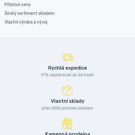
Příznivé ceny
Široký sortiment skladem
Vlastní výroba a vývoj
Rychlá expedice
97% objednávek do 24 hodin
Vlastní sklady
přes 3000 položek skladem
Kamenná prodejna